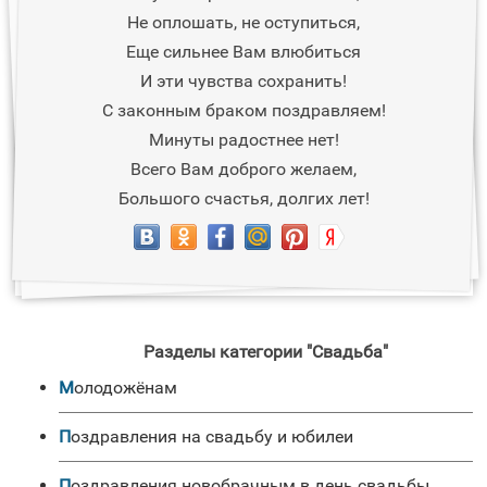
Не оплошать, не оступиться,
Еще сильнее Вам влюбиться
И эти чувства сохранить!
С законным браком поздравляем!
Минуты радостнее нет!
Всего Вам доброго желаем,
Большого счастья, долгих лет!
Разделы категории "Свадьба"
Молодожёнам
Поздравления на свадьбу и юбилеи
Поздравления новобрачным в день свадьбы