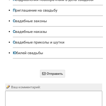
Приглашение на свадьбу
Свадебные законы
Свадебные наказы
Свадебные приколы и шутки
Юбилей свадьбы

Отправить
Ваш комментарий: