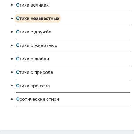
Стихи великих
Стихи неизвестных
Стихи о дружбе
Стихи о животных
Стихи о любви
Стихи о природе
Стихи про секс
Эротические стихи