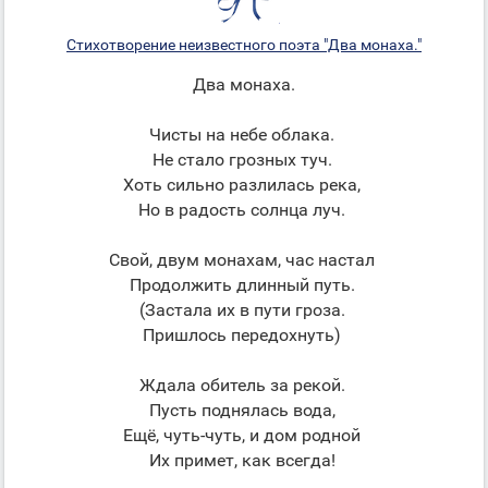
Стихотворение неизвестного поэта "Два монаха."
Два монаха.
Чисты на небе облака.
Не стало грозных туч.
Хоть сильно разлилась река,
Но в радость солнца луч.
Свой, двум монахам, час настал
Продолжить длинный путь.
(Застала их в пути гроза.
Пришлось передохнуть)
Ждала обитель за рекой.
Пусть поднялась вода,
Ещё, чуть-чуть, и дом родной
Их примет, как всегда!