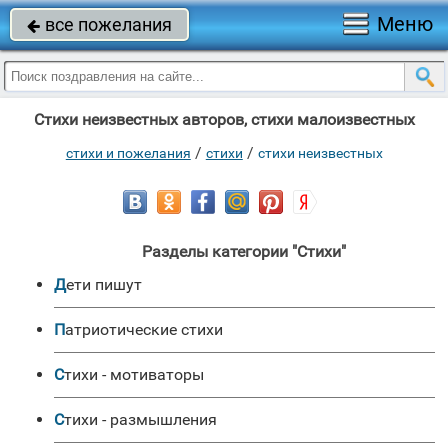
Меню
все пожелания

Стихи неизвестных авторов, стихи малоизвестных
/
/
стихи и пожелания
стихи
стихи неизвестных
Разделы категории "Стихи"
Дети пишут
Патриотические стихи
Стихи - мотиваторы
Стихи - размышления