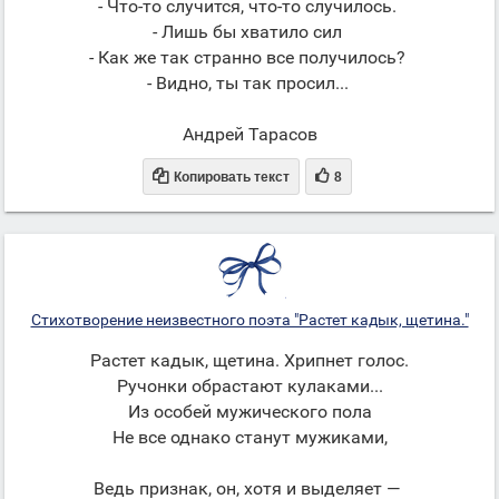
- Что-то случится, что-то случилось.
- Лишь бы хватило сил
- Как же так странно все получилось?
- Видно, ты так просил...
Андрей Тарасов


Копировать текст
8
Стихотворение неизвестного поэта "Растет кадык, щетина."
Растет кадык, щетина. Хрипнет голос.
Ручонки обрастают кулаками...
Из особей мужического пола
Не все однако станут мужиками,
Ведь признак, он, хотя и выделяет —