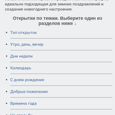
идеально подходящая для зимних поздравлений и
создания новогоднего настроения.
Открытки по темам. Выберите один из
разделов ниже ↓
Топ открыток
Утро, день, вечер
Дни недели
Календарь
C днем рождения
Добрые пожелания
Времена года