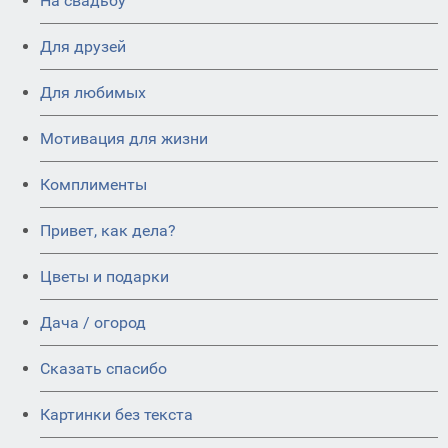
На свадьбу
Для друзей
Для любимых
Мотивация для жизни
Комплименты
Привет, как дела?
Цветы и подарки
Дача / огород
Сказать спасибо
Картинки без текста