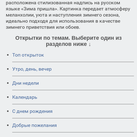
расположена стилизованная надпись на русском
языке «Зима пришла». Картинка передает атмосферу
меланхолии, уюта и наступления зимнего сезона,
идеально подходя для использования в качестве
зимнего приветствия или обоев.
Открытки по темам. Выберите один из
разделов ниже ↓
Топ открыток
Утро, день, вечер
Дни недели
Календарь
C днем рождения
Добрые пожелания