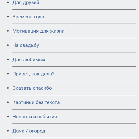
Для друзей
Времена года
Мотивация для жизни
На свадьбу
Для любимых
Привет, как дела?
Сказать спасибо
Картинки без текста
Новости и события
Дача / огород