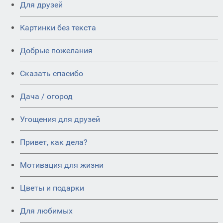
Для друзей
Картинки без текста
Добрые пожелания
Сказать спасибо
Дача / огород
Угощения для друзей
Привет, как дела?
Мотивация для жизни
Цветы и подарки
Для любимых