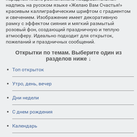
надпись на русском языке «Желаю Вам Счастья!»
красивым каллиграфическим шрифтом с градиентом
и свечением. Изображение имеет декоративную
рамку с эффектом сияния и мягкий размытый
розовый фон, создающий праздничную и теплую
атмосферу. Идеально подходит для открыток,
пожеланий и праздничных сообщений.
Открытки по темам. Выберите один из
разделов ниже ↓
Топ открыток
Утро, день, вечер
Дни недели
C днем рождения
Календарь