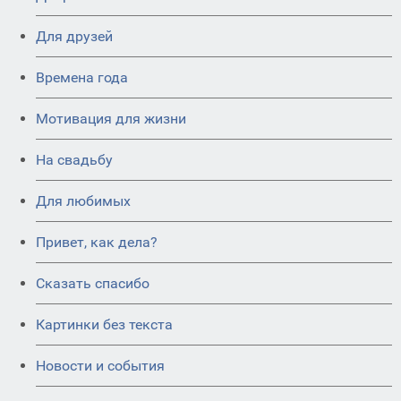
Для друзей
Времена года
Мотивация для жизни
На свадьбу
Для любимых
Привет, как дела?
Сказать спасибо
Картинки без текста
Новости и события