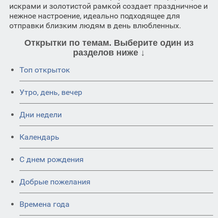
искрами и золотистой рамкой создает праздничное и
нежное настроение, идеально подходящее для
отправки близким людям в день влюбленных.
Открытки по темам. Выберите один из
разделов ниже ↓
Топ открыток
Утро, день, вечер
Дни недели
Календарь
C днем рождения
Добрые пожелания
Времена года