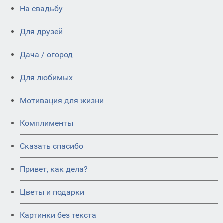
На свадьбу
Для друзей
Дача / огород
Для любимых
Мотивация для жизни
Комплименты
Сказать спасибо
Привет, как дела?
Цветы и подарки
Картинки без текста