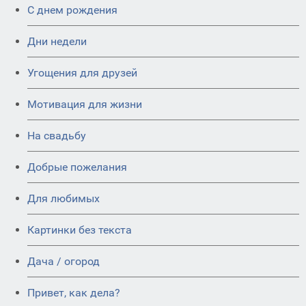
C днем рождения
Дни недели
Угощения для друзей
Мотивация для жизни
На свадьбу
Добрые пожелания
Для любимых
Картинки без текста
Дача / огород
Привет, как дела?