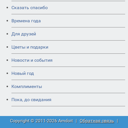
Сказать спасибо
Времена года
Для друзей
Цветы и подарки
Новости и события
Новый год
Комплименты
Пока, до свидания
Copyright © 2011-2026 Amdoit
|
Обратная связь
|