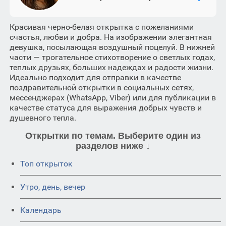
Красивая черно-белая открытка с пожеланиями
счастья, любви и добра. На изображении элегантная
девушка, посылающая воздушный поцелуй. В нижней
части — трогательное стихотворение о светлых годах,
теплых друзьях, больших надеждах и радости жизни.
Идеально подходит для отправки в качестве
поздравительной открытки в социальных сетях,
мессенджерах (WhatsApp, Viber) или для публикации в
качестве статуса для выражения добрых чувств и
душевного тепла.
Открытки по темам. Выберите один из
разделов ниже ↓
Топ открыток
Утро, день, вечер
Календарь