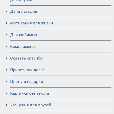
Дача / огород
Мотивация для жизни
Для любимых
Комплименты
Сказать спасибо
Привет, как дела?
Цветы и подарки
Картинки без текста
Угощения для друзей