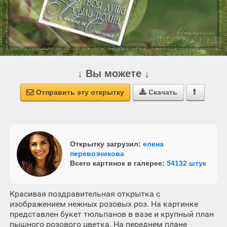
↓ Вы можете ↓
Отправить эту открытку
Скачать



Открытку загрузил:
елена
перевозчикова
Всего картинок в галерее:
54132 штук
Красивая поздравительная открытка с
изображением нежных розовых роз. На картинке
представлен букет тюльпанов в вазе и крупный план
пышного розового цветка. На переднем плане