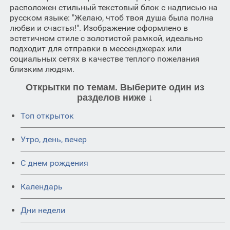
расположен стильный текстовый блок с надписью на
русском языке: "Желаю, чтоб твоя душа была полна
любви и счастья!". Изображение оформлено в
эстетичном стиле с золотистой рамкой, идеально
подходит для отправки в мессенджерах или
социальных сетях в качестве теплого пожелания
близким людям.
Открытки по темам. Выберите один из
разделов ниже ↓
Топ открыток
Утро, день, вечер
C днем рождения
Календарь
Дни недели