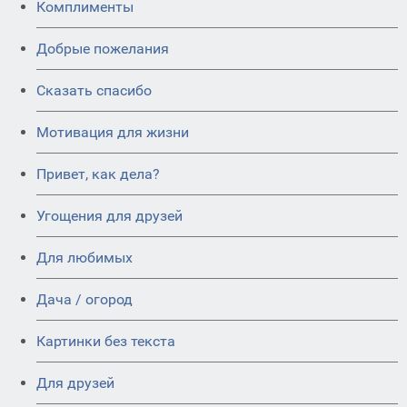
Комплименты
Добрые пожелания
Сказать спасибо
Мотивация для жизни
Привет, как дела?
Угощения для друзей
Для любимых
Дача / огород
Картинки без текста
Для друзей