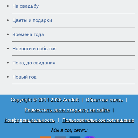
На свадьбу
Цветы и подарки
Времена года
Новости и события
Пока, до свидания
Новый год
Copyright © 2011-2026 Amdoit
|
Обратная связь
|
Разместить свою открытку на сайте
|
Конфиденциальность
|
Пользовательское соглашение
Мы в соц сетях: