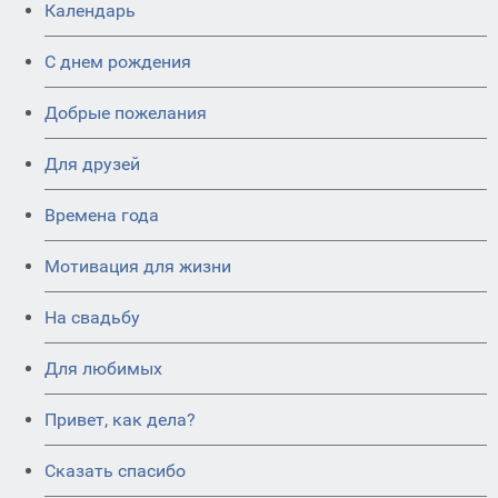
Календарь
C днем рождения
Добрые пожелания
Для друзей
Времена года
Мотивация для жизни
На свадьбу
Для любимых
Привет, как дела?
Сказать спасибо