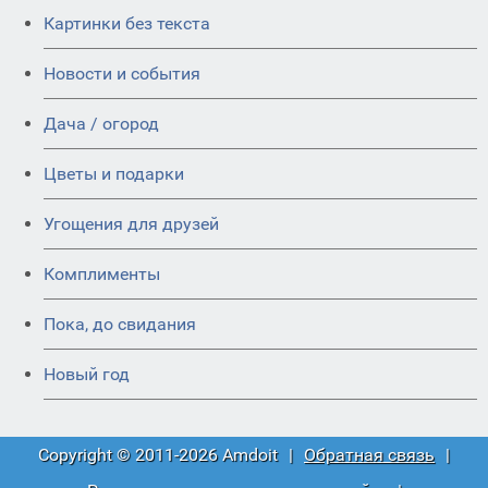
Картинки без текста
Новости и события
Дача / огород
Цветы и подарки
Угощения для друзей
Комплименты
Пока, до свидания
Новый год
Copyright © 2011-2026 Amdoit
|
Обратная связь
|