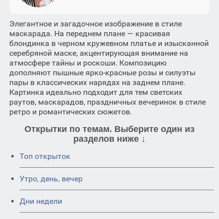
Элегантное и загадочное изображение в стиле
маскарада. На переднем плане — красивая
блондинка в черном кружевном платье и изысканной
серебряной маске, акцентирующая внимание на
атмосфере тайны и роскоши. Композицию
дополняют пышные ярко-красные розы и силуэты
пары в классических нарядах на заднем плане.
Картинка идеально подходит для тем светских
раутов, маскарадов, праздничных вечеринок в стиле
ретро и романтических сюжетов.
Открытки по темам. Выберите один из
разделов ниже ↓
Топ открыток
Утро, день, вечер
Дни недели