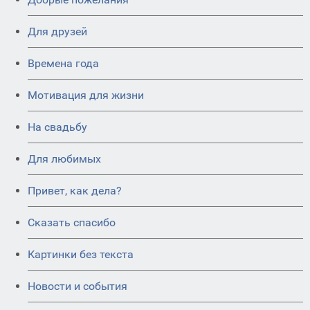
Для друзей
Времена года
Мотивация для жизни
На свадьбу
Для любимых
Привет, как дела?
Сказать спасибо
Картинки без текста
Новости и события