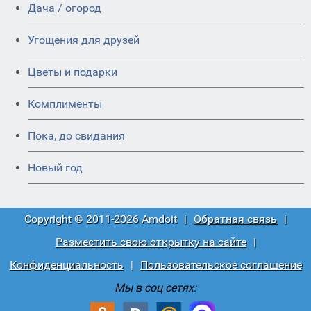
Дача / огород
Угощения для друзей
Цветы и подарки
Комплименты
Пока, до свидания
Новый год
Copyright © 2011-2026 Amdoit
|
Обратная связь
|
Разместить свою открытку на сайте
|
Конфиденциальность
|
Пользовательское соглашение
Мы в соц сетях: