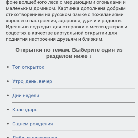
фоне волшебного леса с мерцающими огоньками и
маленьким домиком. Картинка дополнена добрым
стихотворением на русском языке с пожеланиями
хорошего настроения, здоровья, удачи и радости.
Идеально подходит для отправки в мессенджерах и
соцсетях в качестве виртуальной открытки для
поднятия настроения друзьям и близким.
Открытки по темам. Выберите один из
разделов ниже ↓
Топ открыток
Утро, день, вечер
Дни недели
Календарь
C днем рождения
Добрые пожелания