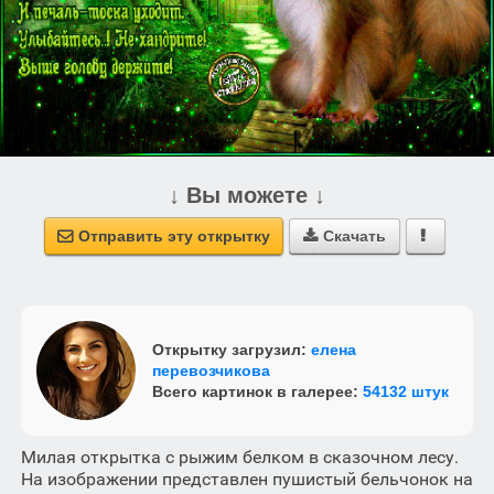
↓ Вы можете ↓
Отправить эту открытку
Скачать



Открытку загрузил:
елена
перевозчикова
Всего картинок в галерее:
54132 штук
Милая открытка с рыжим белком в сказочном лесу.
На изображении представлен пушистый бельчонок на