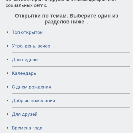
социальных сетях.
Открытки по темам. Выберите один из
разделов ниже ↓
Топ открыток
Утро, день, вечер
Дни недели
Календарь
C днем рождения
Добрые пожелания
Для друзей
Времена года