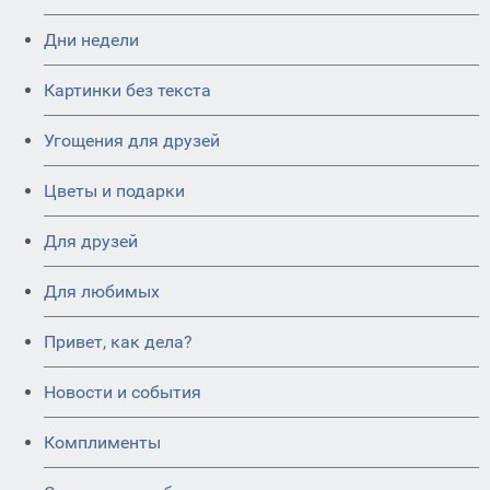
Дни недели
Картинки без текста
Угощения для друзей
Цветы и подарки
Для друзей
Для любимых
Привет, как дела?
Новости и события
Комплименты