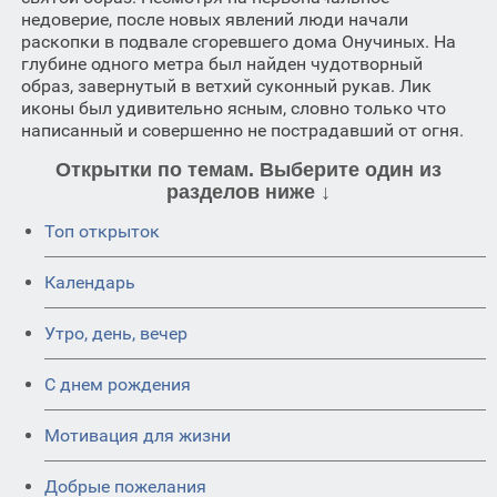
недоверие, после новых явлений люди начали
раскопки в подвале сгоревшего дома Онучиных. На
глубине одного метра был найден чудотворный
образ, завернутый в ветхий суконный рукав. Лик
иконы был удивительно ясным, словно только что
написанный и совершенно не пострадавший от огня.
Открытки по темам. Выберите один из
разделов ниже ↓
Топ открыток
Календарь
Утро, день, вечер
C днем рождения
Мотивация для жизни
Добрые пожелания