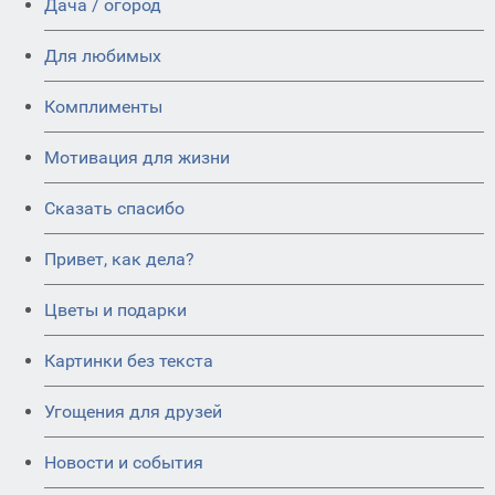
Дача / огород
Для любимых
Комплименты
Мотивация для жизни
Сказать спасибо
Привет, как дела?
Цветы и подарки
Картинки без текста
Угощения для друзей
Новости и события