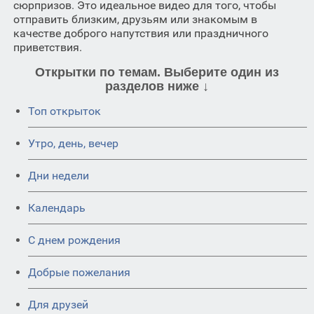
сюрпризов. Это идеальное видео для того, чтобы
отправить близким, друзьям или знакомым в
качестве доброго напутствия или праздничного
приветствия.
Открытки по темам. Выберите один из
разделов ниже ↓
Топ открыток
Утро, день, вечер
Дни недели
Календарь
C днем рождения
Добрые пожелания
Для друзей