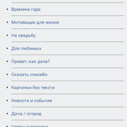
Времена года
Мотивация для жизни
На свадьбу
Для любимых
Привет, как дела?
Сказать спасибо
Картинки без текста
Новости и события
Дача / огород
Цветы и подарки