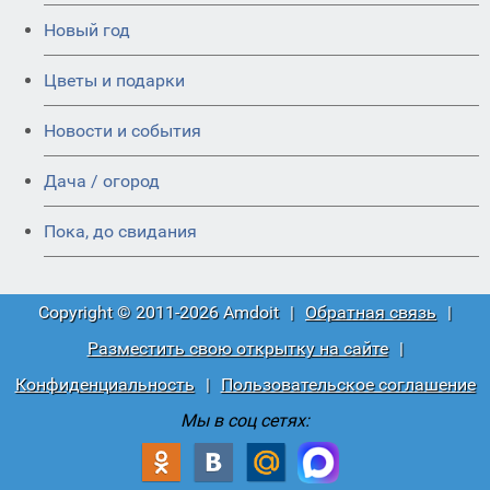
Новый год
Цветы и подарки
Новости и события
Дача / огород
Пока, до свидания
Copyright © 2011-2026 Amdoit
|
Обратная связь
|
Разместить свою открытку на сайте
|
Конфиденциальность
|
Пользовательское соглашение
Мы в соц сетях: