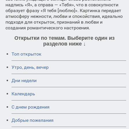
надпись «Я», а справа — «Тебя», что в совокупности
образует фразу «Я тебя [люблю]». Картинка передает
атмосферу нежности, любви и спокойствия, идеально
подходя для открыток, признаний в любви и
создания романтического настроения.
Открытки по темам. Выберите один из
разделов ниже ↓
Топ открыток
Утро, день, вечер
Дни недели
Календарь
C днем рождения
Добрые пожелания