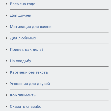
Времена года
Для друзей
Мотивация для жизни
Для любимых
Привет, как дела?
На свадьбу
Картинки без текста
Угощения для друзей
Комплименты
Сказать спасибо