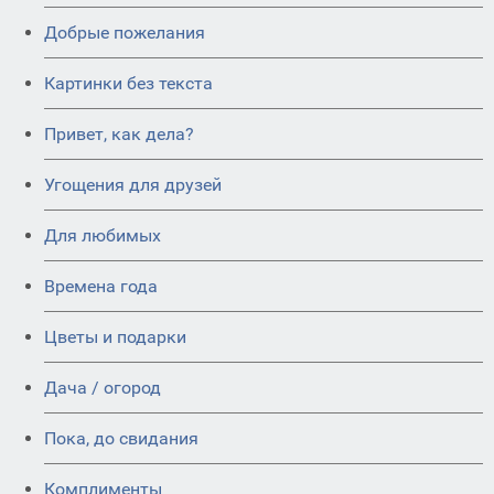
Добрые пожелания
Картинки без текста
Привет, как дела?
Угощения для друзей
Для любимых
Времена года
Цветы и подарки
Дача / огород
Пока, до свидания
Комплименты