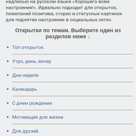
надписью на русском языке «Хорошего всем
настроения!». Идеально подходит для открыток,
пожеланий позитива, сторис и статусных картинок
для поднятия настроения в социальных сетях.
Открытки по темам. Выберите один из
разделов ниже ↓
Топ открыток
Утро, день, вечер
Дни недели
Календарь
C днем рождения
Мотивация для жизни
Для друзей