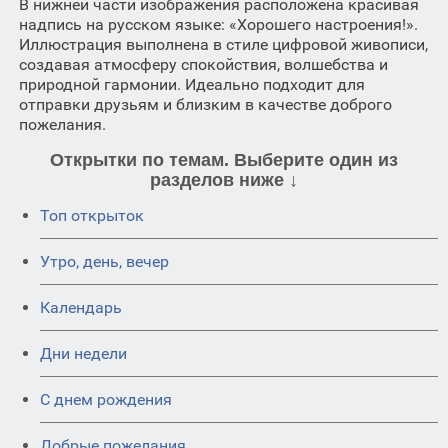
В нижней части изображения расположена красивая
надпись на русском языке: «Хорошего настроения!».
Иллюстрация выполнена в стиле цифровой живописи,
создавая атмосферу спокойствия, волшебства и
природной гармонии. Идеально подходит для
отправки друзьям и близким в качестве доброго
пожелания.
Открытки по темам. Выберите один из
разделов ниже ↓
Топ открыток
Утро, день, вечер
Календарь
Дни недели
C днем рождения
Добрые пожелания