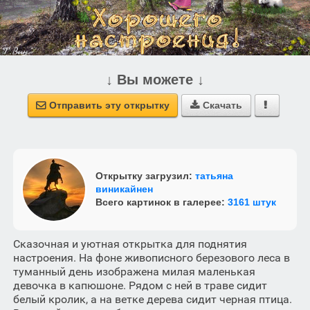
↓ Вы можете ↓
Отправить эту открытку
Скачать



Открытку загрузил:
татьяна
виникайнен
Всего картинок в галерее:
3161 штук
Сказочная и уютная открытка для поднятия
настроения. На фоне живописного березового леса в
туманный день изображена милая маленькая
девочка в капюшоне. Рядом с ней в траве сидит
белый кролик, а на ветке дерева сидит черная птица.