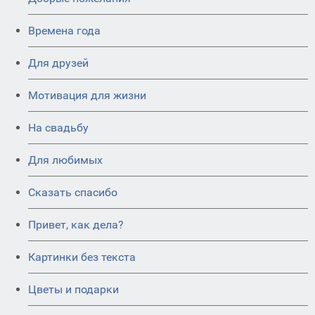
Времена года
Для друзей
Мотивация для жизни
На свадьбу
Для любимых
Сказать спасибо
Привет, как дела?
Картинки без текста
Цветы и подарки