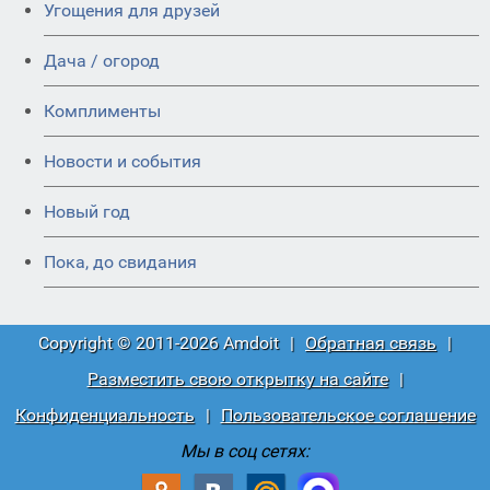
Угощения для друзей
Дача / огород
Комплименты
Новости и события
Новый год
Пока, до свидания
Copyright © 2011-2026 Amdoit
|
Обратная связь
|
Разместить свою открытку на сайте
|
Конфиденциальность
|
Пользовательское соглашение
Мы в соц сетях: