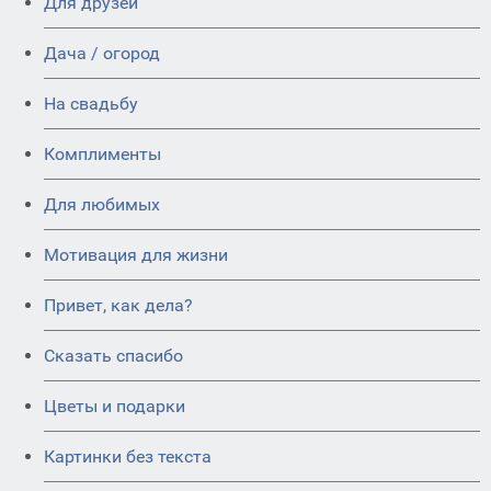
Для друзей
Дача / огород
На свадьбу
Комплименты
Для любимых
Мотивация для жизни
Привет, как дела?
Сказать спасибо
Цветы и подарки
Картинки без текста