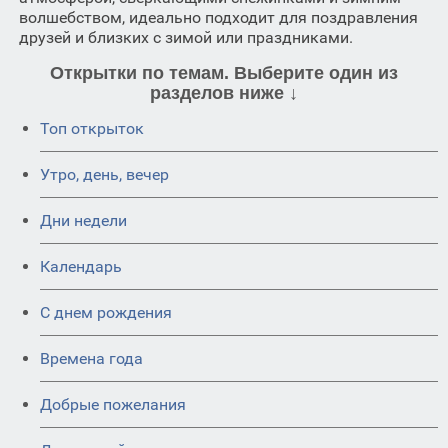
волшебством, идеально подходит для поздравления
друзей и близких с зимой или праздниками.
Открытки по темам. Выберите один из
разделов ниже ↓
Топ открыток
Утро, день, вечер
Дни недели
Календарь
C днем рождения
Времена года
Добрые пожелания