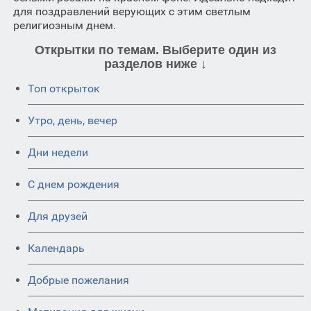
для поздравлений верующих с этим светлым
религиозным днем.
Открытки по темам. Выберите один из
разделов ниже ↓
Топ открыток
Утро, день, вечер
Дни недели
C днем рождения
Для друзей
Календарь
Добрые пожелания