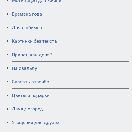
Мотивация для жизни
Времена года
Для любимых
Картинки без текста
Привет, как дела?
На свадьбу
Сказать спасибо
Цветы и подарки
Дача / огород
Угощения для друзей