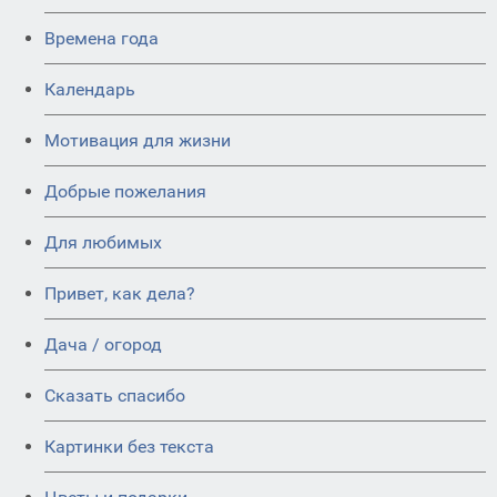
Времена года
Календарь
Мотивация для жизни
Добрые пожелания
Для любимых
Привет, как дела?
Дача / огород
Сказать спасибо
Картинки без текста