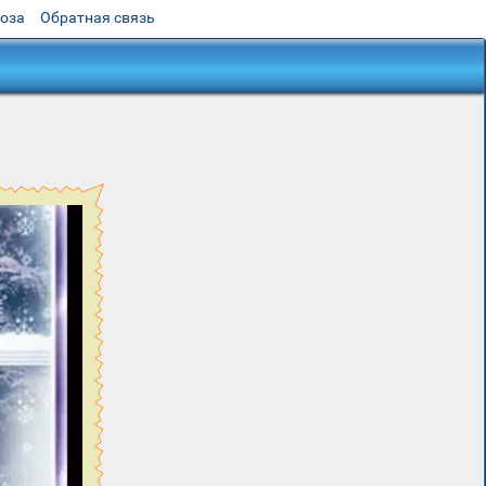
роза
Обратная связь