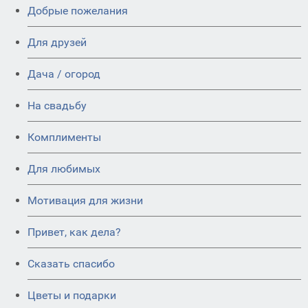
Добрые пожелания
Для друзей
Дача / огород
На свадьбу
Комплименты
Для любимых
Мотивация для жизни
Привет, как дела?
Сказать спасибо
Цветы и подарки