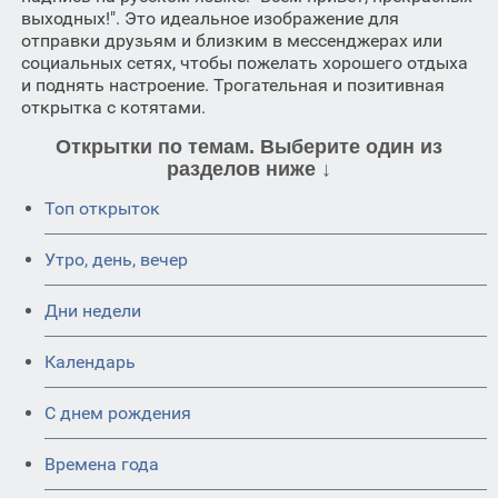
выходных!". Это идеальное изображение для
отправки друзьям и близким в мессенджерах или
социальных сетях, чтобы пожелать хорошего отдыха
и поднять настроение. Трогательная и позитивная
открытка с котятами.
Открытки по темам. Выберите один из
разделов ниже ↓
Топ открыток
Утро, день, вечер
Дни недели
Календарь
C днем рождения
Времена года