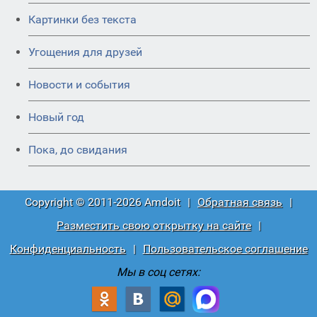
Картинки без текста
Угощения для друзей
Новости и события
Новый год
Пока, до свидания
Copyright © 2011-2026 Amdoit
|
Обратная связь
|
Разместить свою открытку на сайте
|
Конфиденциальность
|
Пользовательское соглашение
Мы в соц сетях: