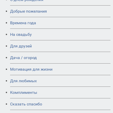
Добрые пожелания
Времена года
На свадьбу
Для друзей
Дача / огород
Мотивация для жизни
Для любимых
Комплименты
Сказать спасибо