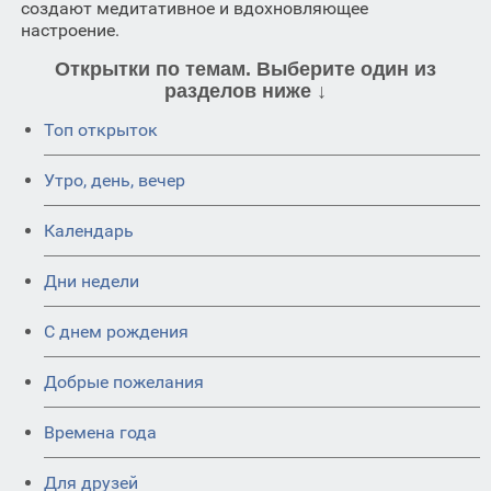
создают медитативное и вдохновляющее
настроение.
Открытки по темам. Выберите один из
разделов ниже ↓
Топ открыток
Утро, день, вечер
Календарь
Дни недели
C днем рождения
Добрые пожелания
Времена года
Для друзей