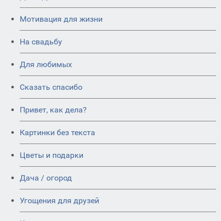
Мотивация для жизни
На свадьбу
Для любимых
Сказать спасибо
Привет, как дела?
Картинки без текста
Цветы и подарки
Дача / огород
Угощения для друзей