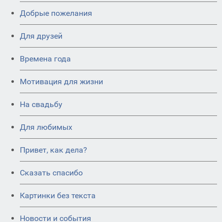
Добрые пожелания
Для друзей
Времена года
Мотивация для жизни
На свадьбу
Для любимых
Привет, как дела?
Сказать спасибо
Картинки без текста
Новости и события