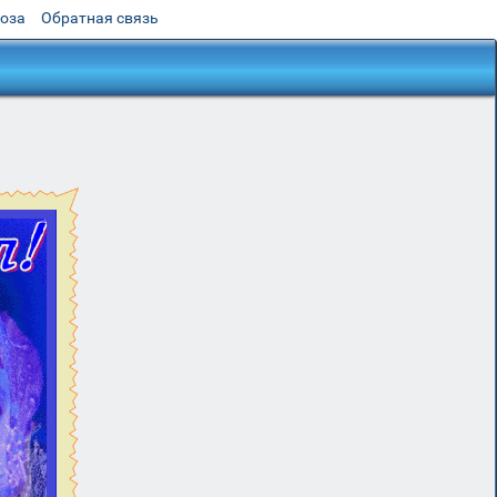
роза
Обратная связь