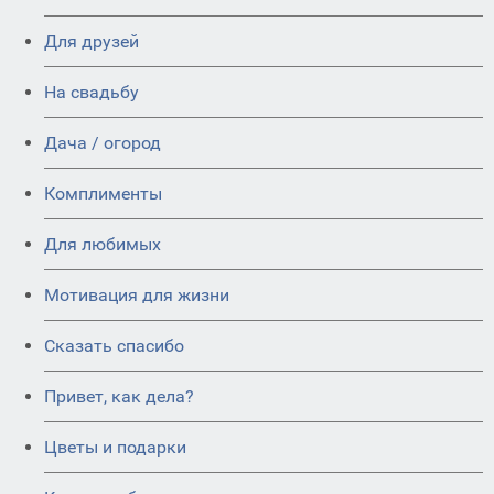
Для друзей
На свадьбу
Дача / огород
Комплименты
Для любимых
Мотивация для жизни
Сказать спасибо
Привет, как дела?
Цветы и подарки