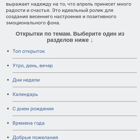
выражает надежду на то, что апрель принесет много
радости и счастья. Это идеальный ролик для
создания весеннего настроения и позитивного
эмоционального фона.
Открытки по темам. Выберите один из
разделов ниже ↓
Топ открыток
Утро, день, вечер
Дни недели
Календарь
C днем рождения
Времена года
Добрые пожелания