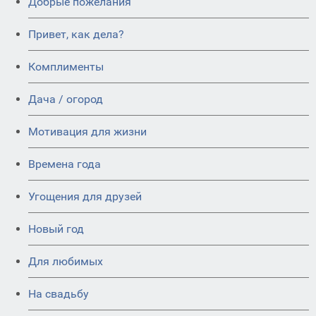
Добрые пожелания
Привет, как дела?
Комплименты
Дача / огород
Мотивация для жизни
Времена года
Угощения для друзей
Новый год
Для любимых
На свадьбу