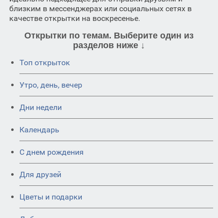
близким в мессенджерах или социальных сетях в
качестве открытки на воскресенье.
Открытки по темам. Выберите один из
разделов ниже ↓
Топ открыток
Утро, день, вечер
Дни недели
Календарь
C днем рождения
Для друзей
Цветы и подарки