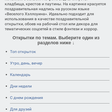
кладбища, крестов и паутины. На картинке красуется
поздравительная надпись на русском языке
«Веселого Хэллоуина». Идеально подходит для
использования в качестве поздравительной
открытки, обоев на рабочий стол или декора для
тематических соцсетей в стиле фэнтези и хоррор.
Открытки по темам. Выберите один из
разделов ниже ↓
Топ открыток
Утро, день, вечер
Календарь
Дни недели
C днем рождения
Для друзей