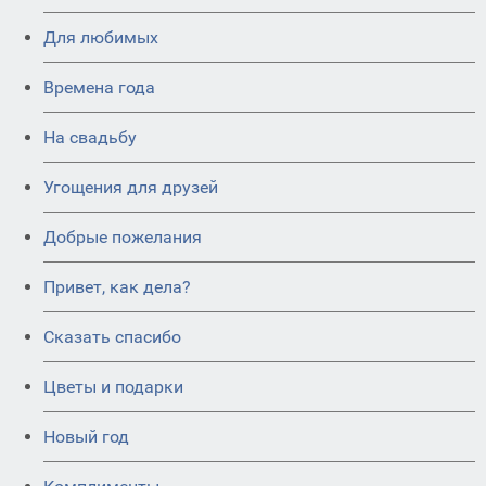
Для любимых
Времена года
На свадьбу
Угощения для друзей
Добрые пожелания
Привет, как дела?
Сказать спасибо
Цветы и подарки
Новый год