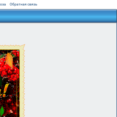
роза
Обратная связь