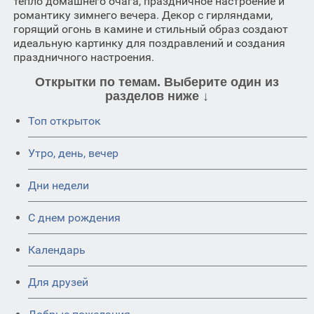
тепло домашнего очага, праздничное настроение и
романтику зимнего вечера. Декор с гирляндами,
горящий огонь в камине и стильный образ создают
идеальную картинку для поздравлений и создания
праздничного настроения.
Открытки по темам. Выберите один из
разделов ниже ↓
Топ открыток
Утро, день, вечер
Дни недели
C днем рождения
Календарь
Для друзей