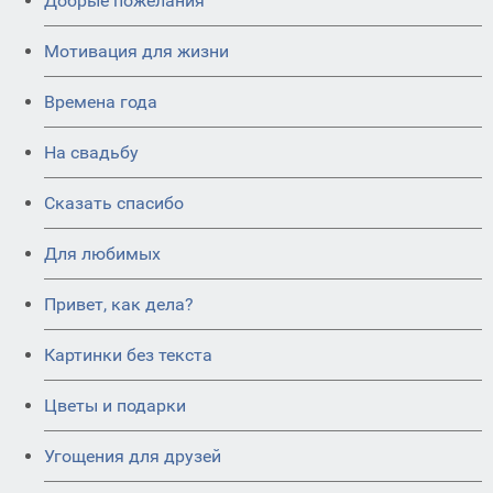
Добрые пожелания
Мотивация для жизни
Времена года
На свадьбу
Сказать спасибо
Для любимых
Привет, как дела?
Картинки без текста
Цветы и подарки
Угощения для друзей