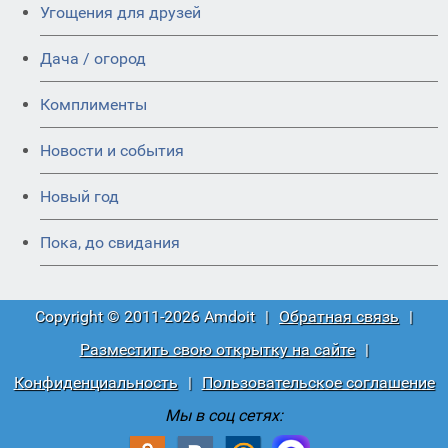
Угощения для друзей
Дача / огород
Комплименты
Новости и события
Новый год
Пока, до свидания
Copyright © 2011-2026 Amdoit
|
Обратная связь
|
Разместить свою открытку на сайте
|
Конфиденциальность
|
Пользовательское соглашение
Мы в соц сетях: