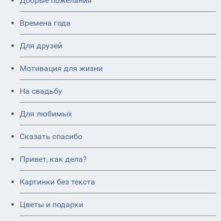
Добрые пожелания
Времена года
Для друзей
Мотивация для жизни
На свадьбу
Для любимых
Сказать спасибо
Привет, как дела?
Картинки без текста
Цветы и подарки