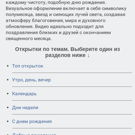
каждому чистоту, подобную дню рождения.
Визуальное оформление включает в себя символику
полумесяца, звезд и сияющих лучей света, создавая
атмосферу благоговения, мира и духовного
обновления. Видео идеально подходит для
поздравления близких и друзей с окончанием
священного месяца.
Открытки по темам. Выберите один из
разделов ниже ↓
Топ открыток
Утро, день, вечер
Календарь
Дни недели
C днем рождения