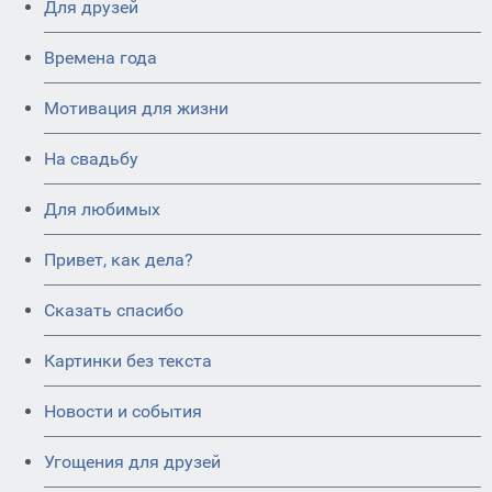
Для друзей
Времена года
Мотивация для жизни
На свадьбу
Для любимых
Привет, как дела?
Сказать спасибо
Картинки без текста
Новости и события
Угощения для друзей