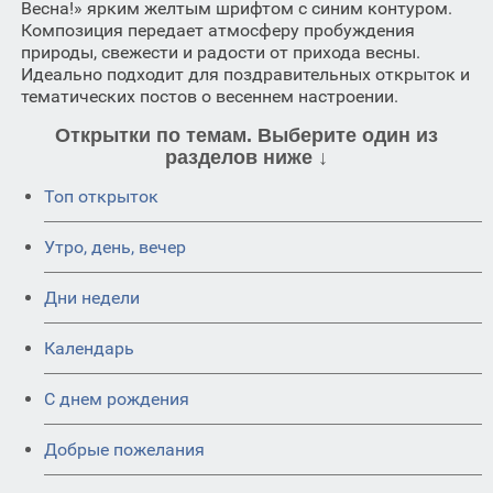
Весна!» ярким желтым шрифтом с синим контуром.
Композиция передает атмосферу пробуждения
природы, свежести и радости от прихода весны.
Идеально подходит для поздравительных открыток и
тематических постов о весеннем настроении.
Открытки по темам. Выберите один из
разделов ниже ↓
Топ открыток
Утро, день, вечер
Дни недели
Календарь
C днем рождения
Добрые пожелания