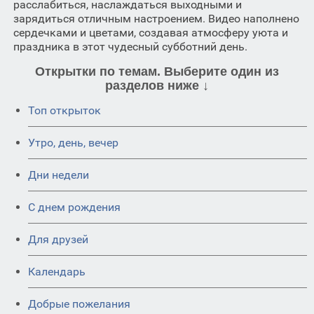
расслабиться, наслаждаться выходными и
зарядиться отличным настроением. Видео наполнено
сердечками и цветами, создавая атмосферу уюта и
праздника в этот чудесный субботний день.
Открытки по темам. Выберите один из
разделов ниже ↓
Топ открыток
Утро, день, вечер
Дни недели
C днем рождения
Для друзей
Календарь
Добрые пожелания