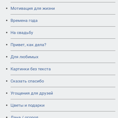
Мотивация для жизни
Времена года
На свадьбу
Привет, как дела?
Для любимых
Картинки без текста
Сказать спасибо
Угощения для друзей
Цветы и подарки
Дача / огород