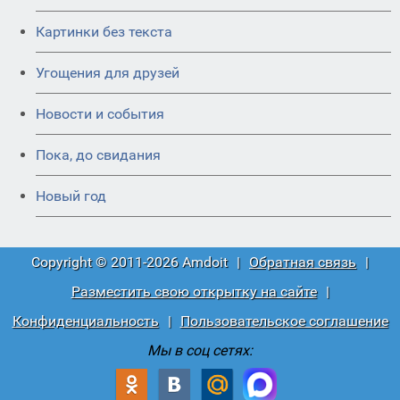
Картинки без текста
Угощения для друзей
Новости и события
Пока, до свидания
Новый год
Copyright © 2011-2026 Amdoit
|
Обратная связь
|
Разместить свою открытку на сайте
|
Конфиденциальность
|
Пользовательское соглашение
Мы в соц сетях: