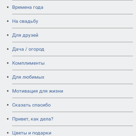
Времена года
На свадьбу
Для друзей
Дача / огород
Комплименты
Для любимых
Мотивация для жизни
Сказать спасибо
Привет, как дела?
Цветы и подарки