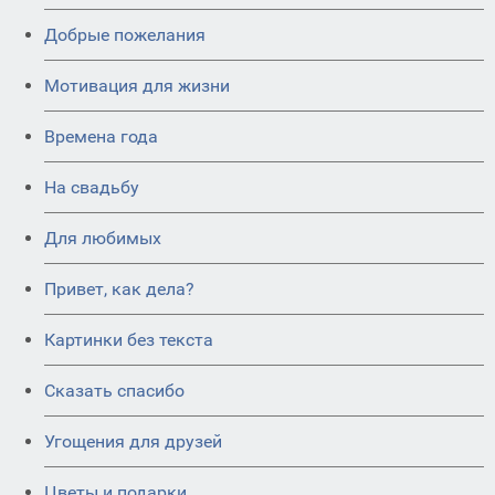
Добрые пожелания
Мотивация для жизни
Времена года
На свадьбу
Для любимых
Привет, как дела?
Картинки без текста
Сказать спасибо
Угощения для друзей
Цветы и подарки