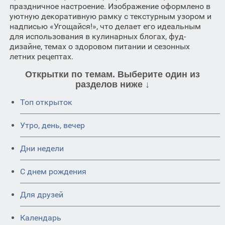
праздничное настроение. Изображение оформлено в
уютную декоративную рамку с текстурным узором и
надписью «Угощайся!», что делает его идеальным
для использования в кулинарных блогах, фуд-
дизайне, темах о здоровом питании и сезонных
летних рецептах.
Открытки по темам. Выберите один из
разделов ниже ↓
Топ открыток
Утро, день, вечер
Дни недели
C днем рождения
Для друзей
Календарь