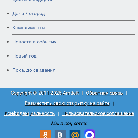
Дача / огород
Комплименты
Новости и события
Новый год
Пока, до свидания
Copyright © 2011-2026 Amdoit
|
Обратная связь
|
Разместить свою открытку на сайте
|
Конфиденциальность
|
Пользовательское соглашение
Мы в соц сетях: