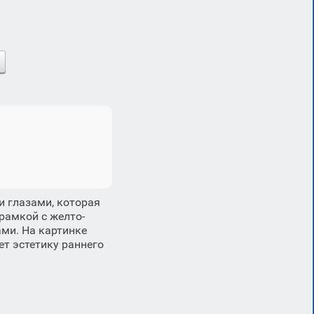
и глазами, которая
рамкой с желто-
ми. На картинке
ет эстетику раннего