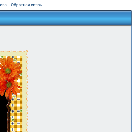
роза
Обратная связь