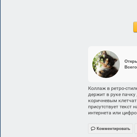
Откры
Всего
Коллаж в ретро-стил
держит в руке пачку
коричневым клетчат
присутствует текст 
интернета или цифро

Комментировать