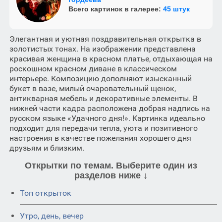
Всего картинок в галерее:
45 штук
Элегантная и уютная поздравительная открытка в
золотистых тонах. На изображении представлена
красивая женщина в красном платье, отдыхающая на
роскошном красном диване в классическом
интерьере. Композицию дополняют изысканный
букет в вазе, милый очаровательный щенок,
антикварная мебель и декоративные элементы. В
нижней части кадра расположена добрая надпись на
русском языке «Удачного дня!». Картинка идеально
подходит для передачи тепла, уюта и позитивного
настроения в качестве пожелания хорошего дня
друзьям и близким.
Открытки по темам. Выберите один из
разделов ниже ↓
Топ открыток
Утро, день, вечер