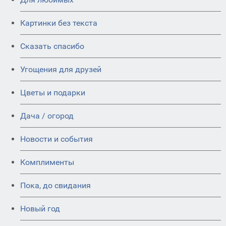
Картинки без текста
Сказать спасибо
Угощения для друзей
Цветы и подарки
Дача / огород
Новости и события
Комплименты
Пока, до свидания
Новый год