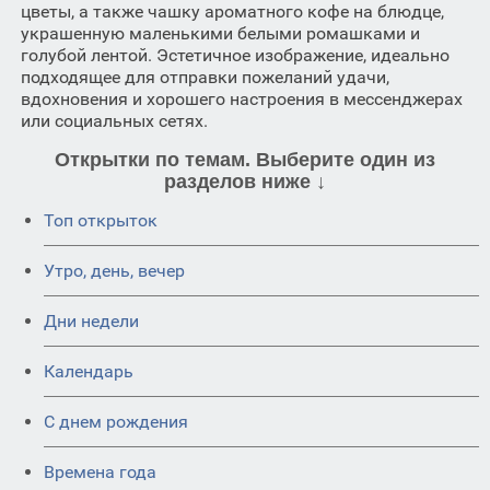
цветы, а также чашку ароматного кофе на блюдце,
украшенную маленькими белыми ромашками и
голубой лентой. Эстетичное изображение, идеально
подходящее для отправки пожеланий удачи,
вдохновения и хорошего настроения в мессенджерах
или социальных сетях.
Открытки по темам. Выберите один из
разделов ниже ↓
Топ открыток
Утро, день, вечер
Дни недели
Календарь
C днем рождения
Времена года