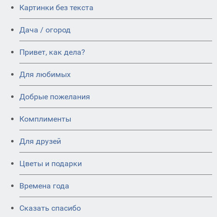
Картинки без текста
Дача / огород
Привет, как дела?
Для любимых
Добрые пожелания
Комплименты
Для друзей
Цветы и подарки
Времена года
Сказать спасибо