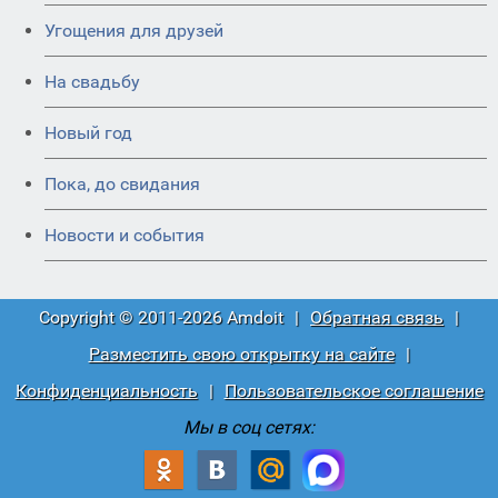
Угощения для друзей
На свадьбу
Новый год
Пока, до свидания
Новости и события
Copyright © 2011-2026 Amdoit
|
Обратная связь
|
Разместить свою открытку на сайте
|
Конфиденциальность
|
Пользовательское соглашение
Мы в соц сетях: