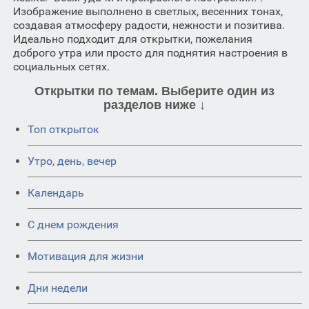
Изображение выполнено в светлых, весенних тонах,
создавая атмосферу радости, нежности и позитива.
Идеально подходит для открытки, пожелания
доброго утра или просто для поднятия настроения в
социальных сетях.
Открытки по темам. Выберите один из
разделов ниже ↓
Топ открыток
Утро, день, вечер
Календарь
C днем рождения
Мотивация для жизни
Дни недели