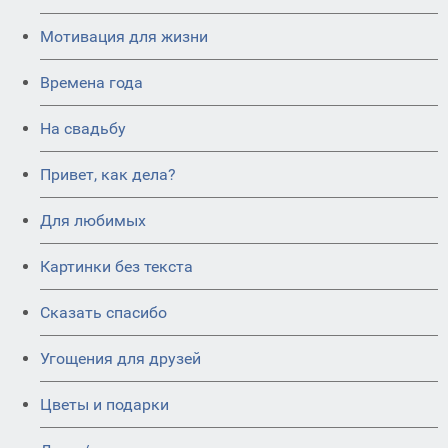
Мотивация для жизни
Времена года
На свадьбу
Привет, как дела?
Для любимых
Картинки без текста
Сказать спасибо
Угощения для друзей
Цветы и подарки