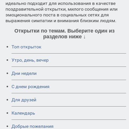
идеально подходит для использования в качестве
поздравительной открытки, милого сообщения или
эмоционального поста в социальных сетях для
выражения симпатии и внимания близким людям.
Открытки по темам. Выберите один из
разделов ниже ↓
Топ открыток
Утро, день, вечер
Дни недели
C днем рождения
Для друзей
Календарь
Добрые пожелания