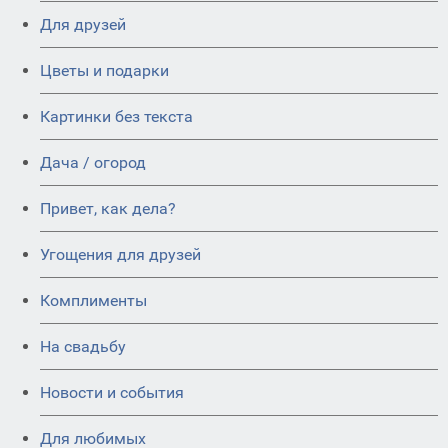
Для друзей
Цветы и подарки
Картинки без текста
Дача / огород
Привет, как дела?
Угощения для друзей
Комплименты
На свадьбу
Новости и события
Для любимых