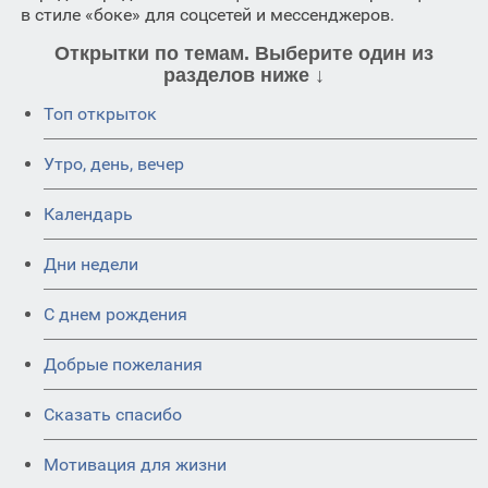
в стиле «боке» для соцсетей и мессенджеров.
Открытки по темам. Выберите один из
разделов ниже ↓
Топ открыток
Утро, день, вечер
Календарь
Дни недели
C днем рождения
Добрые пожелания
Сказать спасибо
Мотивация для жизни