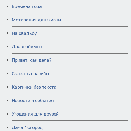
Времена года
Мотивация для жизни
На свадьбу
Для любимых
Привет, как дела?
Сказать спасибо
Картинки без текста
Новости и события
Угощения для друзей
Дача / огород