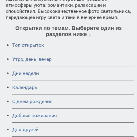
атмосферы уюта, романтики, релаксации и
спокойствия. Высококачественное фото светильника,
передающее игру света и тени в вечернее время.
Открытки по темам. Выберите один из
разделов ниже ↓
Топ открыток
Утро, день, вечер
Дни недели
Календарь
C днем рождения
Добрые пожелания
Для друзей