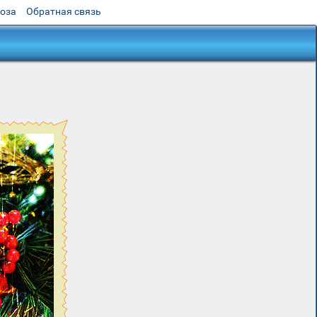
роза
Обратная связь