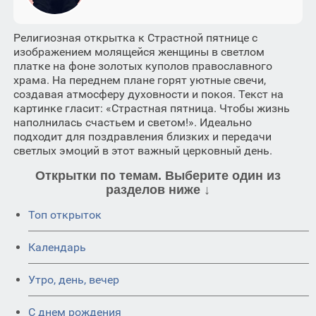
Религиозная открытка к Страстной пятнице с
изображением молящейся женщины в светлом
платке на фоне золотых куполов православного
храма. На переднем плане горят уютные свечи,
создавая атмосферу духовности и покоя. Текст на
картинке гласит: «Страстная пятница. Чтобы жизнь
наполнилась счастьем и светом!». Идеально
подходит для поздравления близких и передачи
светлых эмоций в этот важный церковный день.
Открытки по темам. Выберите один из
разделов ниже ↓
Топ открыток
Календарь
Утро, день, вечер
C днем рождения