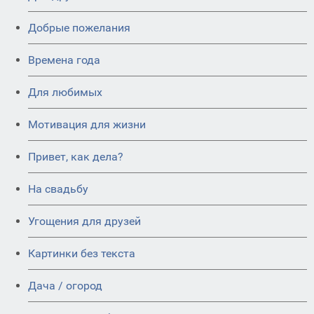
Добрые пожелания
Времена года
Для любимых
Мотивация для жизни
Привет, как дела?
На свадьбу
Угощения для друзей
Картинки без текста
Дача / огород