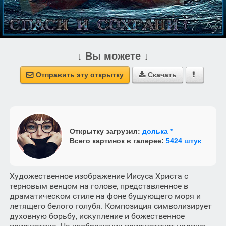
↓ Вы можете ↓
Отправить эту открытку
Скачать



Открытку загрузил:
долька *
Всего картинок в галерее:
5424 штук
Художественное изображение Иисуса Христа с
терновым венцом на голове, представленное в
драматическом стиле на фоне бушующего моря и
летящего белого голубя. Композиция символизирует
духовную борьбу, искупление и божественное