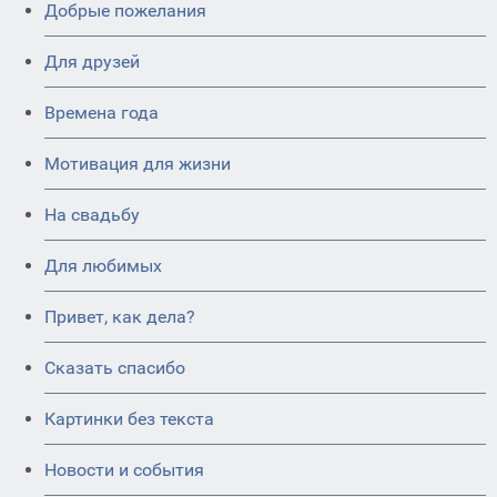
Добрые пожелания
Для друзей
Времена года
Мотивация для жизни
На свадьбу
Для любимых
Привет, как дела?
Сказать спасибо
Картинки без текста
Новости и события