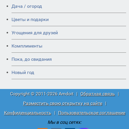
Дача / огород
Цветы и подарки
Угощения для друзей
Комплименты
Пока, до свидания
Новый год
Copyright © 2011-2026 Amdoit
|
Обратная связь
|
Разместить свою открытку на сайте
|
Конфиденциальность
|
Пользовательское соглашение
Мы в соц сетях: