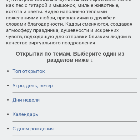
как пес с гитарой и мышонок, милые животные,
котята и цветы. Видео наполнено теплыми
пожеланиями любви, признаниями в дружбе и
словами благодарности. Кадры сменяются, создавая
атмосферу праздника, душевности и искренних
чувств, подходящую для отправки близким людям в
качестве виртуального поздравления.
Открытки по темам. Выберите один из
разделов ниже ↓
Топ открыток
Утро, день, вечер
Дни недели
Календарь
C днем рождения