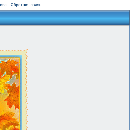
роза
Обратная связь